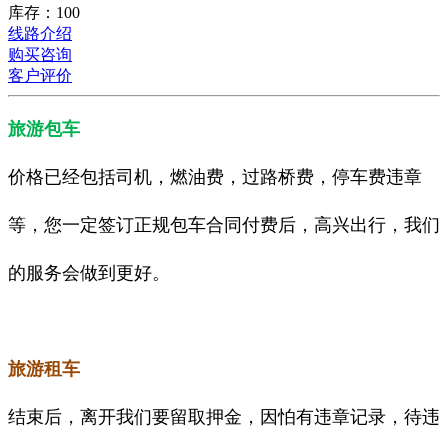
库存：100
线路介绍
购买咨询
客户评价
旅游包车
价格已经包括司机，燃油费，过路桥费，停车费违章
等，您一定签订正规包车合同付费后，高兴出行，我们
的服务会做到更好。
旅游租车
结束后，离开我们要留取押金，因怕有违章记录，待违