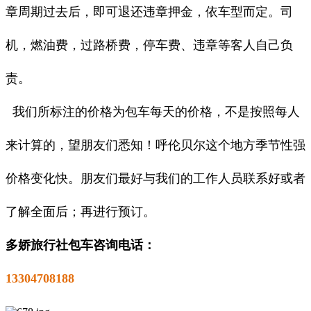
章周期过去后，即可退还违章押金，依车型而定。司
机，燃油费，过路桥费，停车费、违章等客人自己负
责。
我们所标注的价格为包车每天的价格，不是按照每人
来计算的，望朋友们悉知！呼伦贝尔这个地方季节性强
价格变化快。朋友们最好与我们的工作人员联系好或者
了解全面后；再进行预订。
多娇旅行社包车咨询电话：
13304708188