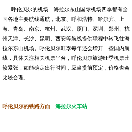
呼伦贝尔的机场—海拉尔东山国际机场四季都有全
国各地主要航线通航，
北京、呼和浩特、哈尔滨、上
海、青岛、南京、杭州、武汉、厦门、深圳、郑州、杭
州天津、长沙、昆明、西安等航线提供联程中转飞往海
拉尔东山机场。
呼伦贝尔旺季每年还会增开一些国内航
线，具体关注相关机票平台，呼伦贝尔旅游旺季机票比
较紧张，如能确定出行时间，应当提前预定，价格也会
比较合理。
呼伦贝尔的铁路方面
—
海拉尔火车站