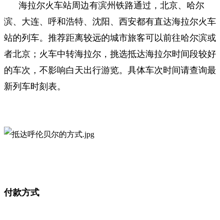
海拉尔火车站周边有滨州铁路通过，北京、哈尔
滨、大连、呼和浩特、沈阳、西安都有直达海拉尔火车
站的列车。
推荐距离较远的城市旅客可以前往哈尔滨或
者北京；火车中转海拉尔，挑选抵达海拉尔时间段较好
的车次，不影响白天出行游览。具体车次时间请查询最
新列车时刻表。
付款方式