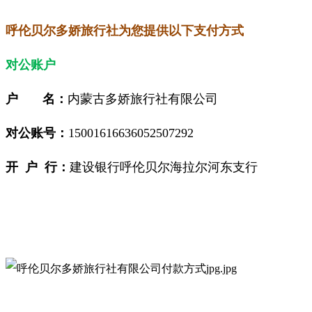
呼伦贝尔多娇旅行社为您提供以下支付方式
对公账户
户 名：
内蒙古
多娇旅行社有限公司
对公账号：
15001616636052507292
开 户 行：
建设银行呼伦贝尔海拉尔河东支行