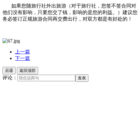
如果您随旅行社外出旅游（对于旅行社，您签不签合同对
他们没有影响，只要您交了钱，影响的是您的利益。）建议您
务必签订正规旅游合同再交费出行，对双方都是有好处的！
上一篇
下一篇
后退
返回顶部
评论：
发表