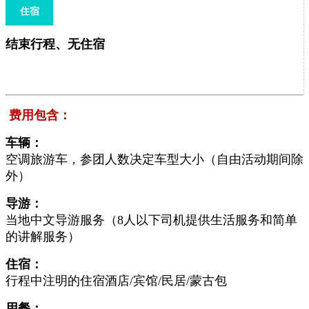
住宿
结束行程、无住宿
费用包含：
车辆：
空调旅游车，参团人数决定车型大小（自由活动期间除
外）
导游：
当地中文导游服务（8人以下司机提供生活服务和简单
的讲解服务）
住宿：
行程中注明的住宿酒店/宾馆/民居/蒙古包
用餐：