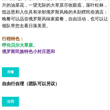
片的油菜花，一望无际的大草原尽收眼底，落叶松林，
抵达恩和入住具有浓郁俄罗斯风格的木刻楞民俗酒店；
晚餐可以品尝俄罗斯风味家庭餐，自由活动，也可以让
领队带您去看日落美景。
行程特色：
呼伦贝尔大草原、
俄罗斯民族特色小村庄恩和
用餐
自由行自理（团队可以另议）
住宿