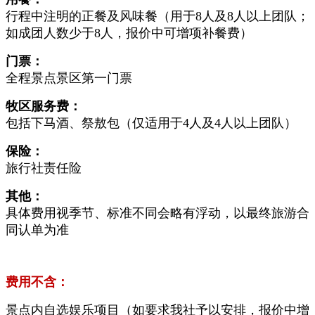
行程中注明的正餐及风味餐（用于8人及8人以上团队；
如成团人数少于8人，报价中可增项补餐费）
门票：
全程景点景区第一门票
牧区服务费：
包括下马酒、祭敖包（仅适用于4人及4人以上团队）
保险：
旅行社责任险
其他：
具体费用视季节、标准不同会略有浮动，以最终旅游合
同认单为准
费用不含：
景点内自选娱乐项目（如要求我社予以安排，报价中增