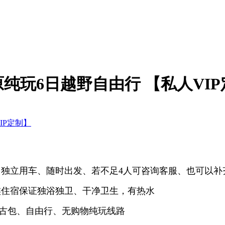
纯玩6日越野自由行 【私人VIP
团独立用车、随时出发、若不足4人可咨询客服、也可以
族住宿保证独浴独卫、干净卫生，有热水
古包、自由行、无购物纯玩线路