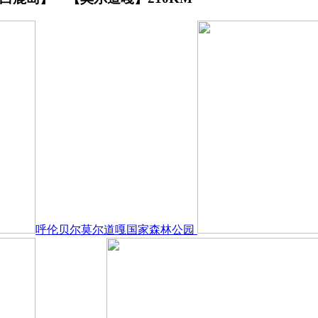
呼伦贝尔莫尔道嘎国家森林公园