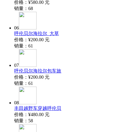
价格：
¥580.00
元
销量：
68
06
呼伦贝尔海拉尔_大草
价格：
¥200.00
元
销量：
61
07
呼伦贝尔海拉尔包车旅
价格：
¥200.00
元
销量：
61
08
丰田越野车穿越呼伦贝
价格：
¥480.00
元
销量：
58