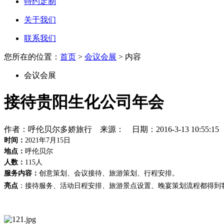
特约定制
关于我们
联系我们
您所在的位置：
首页
>
会议会展
> 内容
会议会展
接待贵阳生化公司年会
作者：呼伦贝尔多娇旅行 来源： 日期：2016-3-13 10:55:1
时间：
2021年7月15日
地点：
呼伦贝尔
人数：
115人
服务内容：
创意策划、会议接待、旅游策划、行程安排。
亮点
：
接待服务、活动日程安排、旅游景点设置、晚宴策划流程都得到